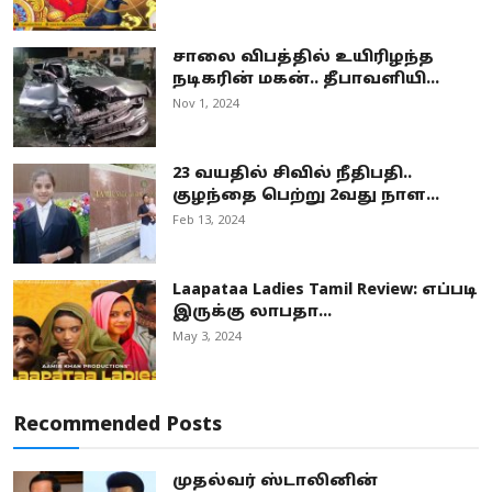
சாலை விபத்தில் உயிரிழந்த
நடிகரின் மகன்.. தீபாவளியி...
Nov 1, 2024
23 வயதில் சிவில் நீதிபதி..
குழந்தை பெற்று 2வது நாள...
Feb 13, 2024
Laapataa Ladies Tamil Review: எப்படி
இருக்கு லாபதா...
May 3, 2024
Recommended Posts
முதல்வர் ஸ்டாலினின்