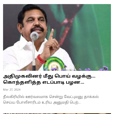
அதிமுகவினர் மீது பொய் வழக்கு...
கொந்தளித்த எடப்பாடி பழன...
Mar 27, 2024
நீலகிரியில் ஊர்வலமாக சென்று வேட்புமனு தாக்கல்
செய்ய போலீசாரிடம் உரிய அனுமதி பெற்...