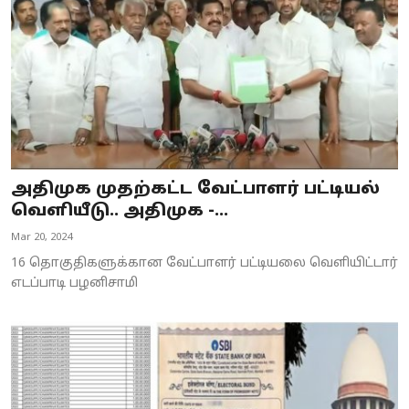
அதிமுக முதற்கட்ட வேட்பாளர் பட்டியல்
வெளியீடு.. அதிமுக -...
Mar 20, 2024
16 தொகுதிகளுக்கான வேட்பாளர் பட்டியலை வெளியிட்டார்
எடப்பாடி பழனிசாமி