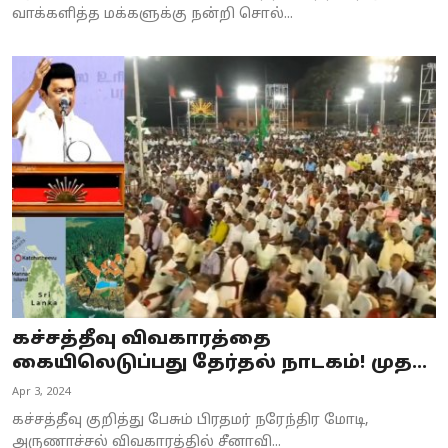
வாக்களித்த மக்களுக்கு நன்றி சொல்...
கச்சத்தீவு விவகாரத்தை
கையிலெடுப்பது தேர்தல் நாடகம்! முத...
Apr 3, 2024
கச்சத்தீவு குறித்து பேசும் பிரதமர் நரேந்திர மோடி,
அருணாச்சல் விவகாரத்தில் சீனாவி...