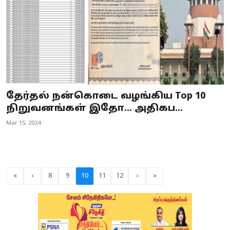
தேர்தல் நன்கொடை வழங்கிய Top 10
நிறுவனங்கள் இதோ... அதிகப...
Mar 15, 2024
«
‹
8
9
10
11
12
›
»