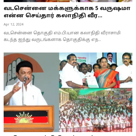
வடசென்னை மக்களுக்காக 5 வருஷமா
என்ன செய்தார் கலாநிதி வீர...
Apr 12, 2024
வடசென்னை தொகுதி எம்.பி.யான கலாநிதி வீராசாமி
கடந்த ஐந்து வருடங்களாக தொகுதிக்கு எந...