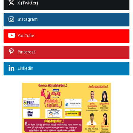
X (Twitter)
Instagram
YouTube
Pinterest
Linkedin