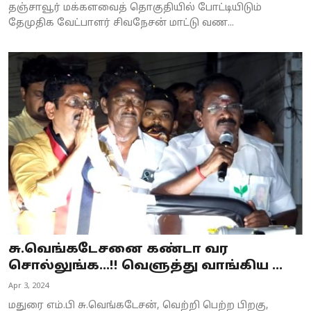
தஞ்சாவூர் மக்களவைத் தொகுதியில் போட்டியிடும்
தேமுதிக வேட்பாளர் சிவநேசன் மாட்டு வண...
சு.வெங்கடேசனை கண்டா வர
சொல்லுங்க...!! வெளுத்து வாங்கிய ...
Apr 3, 2024
மதுரை எம்.பி சு.வெங்கடேசன், வெற்றி பெற்ற பிறகு,