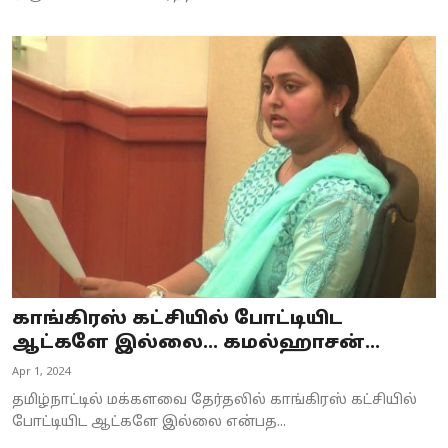
காங்கிரஸ் கட்சியில் போட்டியிட
ஆட்களே இல்லை... கமல்ஹாசன்...
Apr 1, 2024
தமிழ்நாட்டில் மக்களவை தேர்தலில் காங்கிரஸ் கட்சியில்
போட்டியிட ஆட்களே இல்லை என்பத...