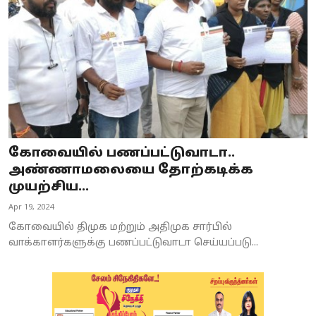
கோவையில் பணப்பட்டுவாடா..
அண்ணாமலையை தோற்கடிக்க
முயற்சிய...
Apr 19, 2024
கோவையில் திமுக மற்றும் அதிமுக சார்பில்
வாக்காளர்களுக்கு பணப்பட்டுவாடா செய்யப்படு...