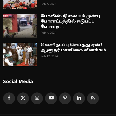
Feb 4, 2024
போலிஸ் நிலையம் முன்பு
போராட்டத்தில் ஈடுபட்ட
போதை ...
Feb 4, 2024
வெளிநடப்பு செய்தது ஏன்?
ஆளுநர் மாளிகை விளக்கம்
Feb 12, 2024
Social Media