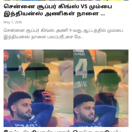
சென்னை சூப்பர் கிங்ஸ் VS மும்பை
இந்தியன்ஸ் அணிகள் நாளை ...
May 1, 2026
சென்னை சூப்பர் கிங்ஸ் அணி 9-வது ஆட்டத்தில் மும்பை
இந்தியன்ஸ் நாளை பலப்பரீட்சை மே...