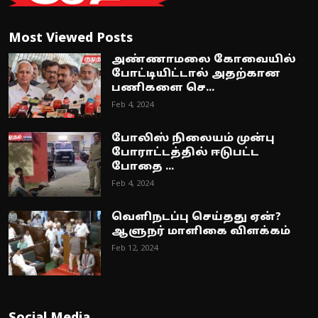
Most Viewed Posts
அண்ணாமலை கோவையில்
போட்டியிட்டால் அதற்கான
பணிகளை செ...
Feb 4, 2024
போலிஸ் நிலையம் முன்பு
போராட்டத்தில் ஈடுபட்ட
போதை ...
Feb 4, 2024
வெளிநடப்பு செய்தது ஏன்?
ஆளுநர் மாளிகை விளக்கம்
Feb 12, 2024