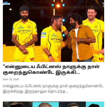
“என்னுடைய ஃபிட்னஸ் நாளுக்கு நாள்
குறைந்துகொண்டே இருக்கி...
Mar 23, 2026
என்னுடைய ஃபிட்னஸ் நாளுக்கு நாள் குறைந்துகொண்டே
இருக்கிறது. இருந்தாலும் தொடர்ந்த...