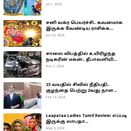
Jul 1, 2024
சனி வக்ர பெயர்ச்சி.. கவனமாக
இருக்க வேண்டிய ராசிக்க...
Jun 22, 2024
சாலை விபத்தில் உயிரிழந்த
நடிகரின் மகன்.. தீபாவளியி...
Nov 1, 2024
23 வயதில் சிவில் நீதிபதி..
குழந்தை பெற்று 2வது நாள...
Feb 13, 2024
Laapataa Ladies Tamil Review: எப்படி
இருக்கு லாபதா...
May 3, 2024