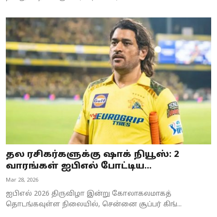
தல ரசிகர்களுக்கு ஷாக் நியூஸ்: 2
வாரங்கள் ஐபிஎல் போட்டிய...
Mar 28, 2026
ஐபிஎல் 2026 திருவிழா இன்று கோலாகலமாகத்
தொடங்கவுள்ள நிலையில், சென்னை சூப்பர் கிங்...