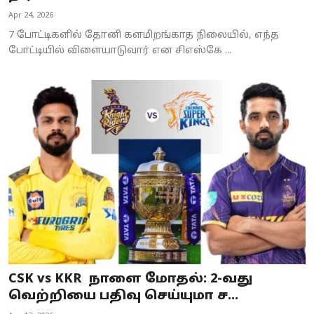
Apr 24, 2026
7 போட்டிகளில் தோனி களமிறங்காத நிலையில், எந்த
போட்டியில் விளையாடுவார் என சிஎஸ்கே ...
CSK vs KKR நாளை மோதல்: 2-வது
வெற்றியை பதிவு செய்யுமா ச...