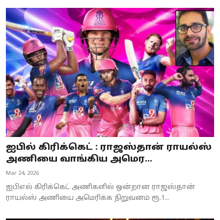
ஐபில் கிரிக்கெட் : ராஜஸ்தான் ராயல்ஸ்
அணியை வாங்கிய அமெர...
Mar 24, 2026
ஐபிஎல் கிரிக்கெட் அணிகளில் ஒன்றான ராஜஸ்தான்
ராயல்ஸ் அணியை அமெரிக்க நிறுவனம் ரூ.1...