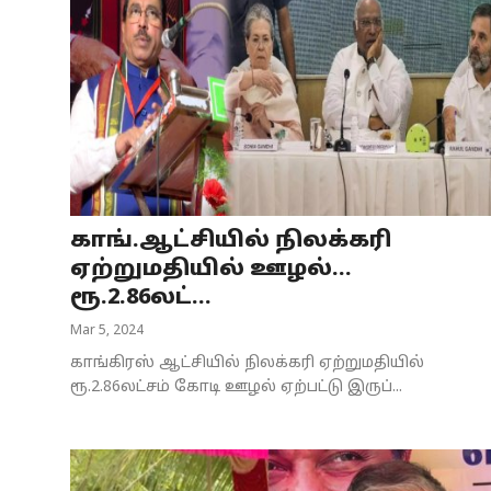
காங்.ஆட்சியில் நிலக்கரி
ஏற்றுமதியில் ஊழல்...
ரூ.2.86லட்...
Mar 5, 2024
காங்கிரஸ் ஆட்சியில் நிலக்கரி ஏற்றுமதியில்
ரூ.2.86லட்சம் கோடி ஊழல் ஏற்பட்டு இருப்...