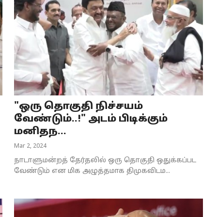
"ஒரு தொகுதி நிச்சயம்
வேண்டும்..!" அடம் பிடிக்கும்
மனிதந...
Mar 2, 2024
நாடாளுமன்றத் தேர்தலில் ஒரு தொகுதி ஒதுக்கப்பட
வேண்டும் என மிக அழுத்தமாக திமுகவிடம...