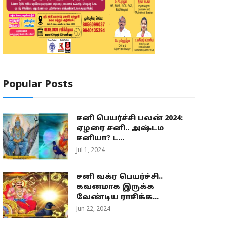
Popular Posts
சனி பெயர்ச்சி பலன் 2024:
ஏழரை சனி.. அஷ்டம
சனியா? ட...
Jul 1, 2024
சனி வக்ர பெயர்ச்சி..
கவனமாக இருக்க
வேண்டிய ராசிக்க...
Jun 22, 2024