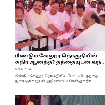
மீண்டும் வேலூர் தொகுதியில்
கதிர் ஆனந்த்? தந்தையுடன் வந்..
Mar 6, 2024
மீண்டும் வேலூர் தொகுதியில் போட்டியிட தந்தை
துரைமுருகனுடன் அறிவாலயம் சென்று கதிர்...