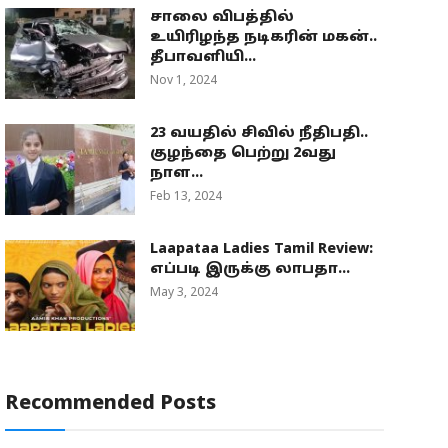
சாலை விபத்தில்
உயிரிழந்த நடிகரின் மகன்..
தீபாவளியி...
Nov 1, 2024
23 வயதில் சிவில் நீதிபதி..
குழந்தை பெற்று 2வது
நாள...
Feb 13, 2024
Laapataa Ladies Tamil Review:
எப்படி இருக்கு லாபதா...
May 3, 2024
Recommended Posts