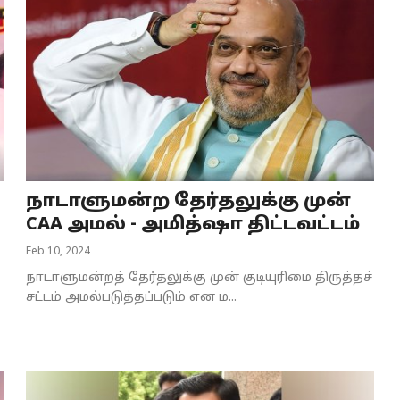
நாடாளுமன்ற தேர்தலுக்கு முன்
CAA அமல் - அமித்ஷா திட்டவட்டம்
Feb 10, 2024
நாடாளுமன்றத் தேர்தலுக்கு முன் குடியுரிமை திருத்தச்
சட்டம் அமல்படுத்தப்படும் என ம...