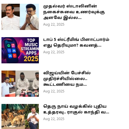
முதல்வர் ஸ்டாலினின்
நகைச்சுவை உணர்வுக்கு
அளவே இல்ல...
Aug 22, 2025
டாப் 5 ஸ்ட்ரீமிங் பிளாட்பார்ம்
எது தெரியுமா? கவனத்...
Aug 22, 2025
விஜய்யின் பேச்சில்
முதிர்ச்சியில்லை..
கூட்டணியை நம...
Aug 22, 2025
தெரு நாய் வழக்கில் புதிய
உத்தரவு.. ராகுல் காந்தி வ...
Aug 22, 2025