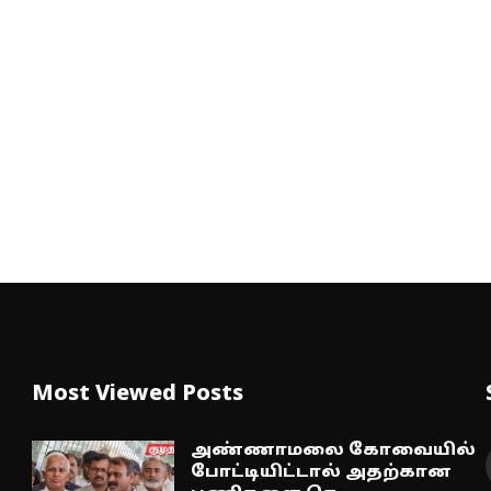
Most Viewed Posts
அண்ணாமலை கோவையில்
போட்டியிட்டால் அதற்கான