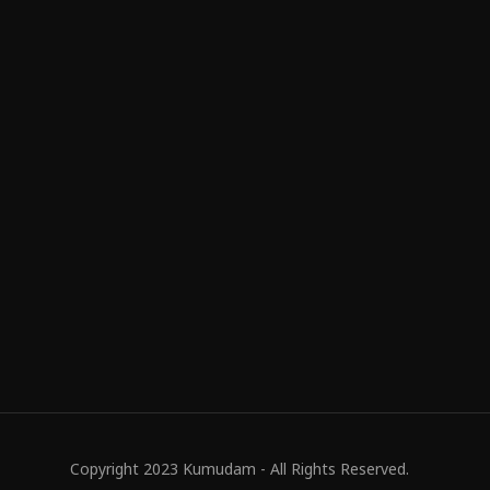
Copyright 2023 Kumudam - All Rights Reserved.