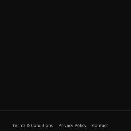
Terms & Conditions
Privacy Policy
Contact