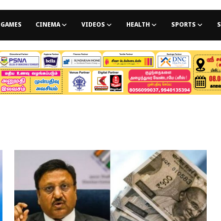
GAMES
CINEMA
VIDEOS
HEALTH
SPORTS
S