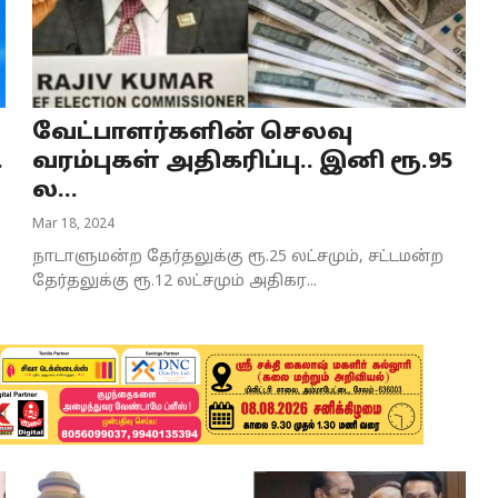
வேட்பாளர்களின் செலவு
.
வரம்புகள் அதிகரிப்பு.. இனி ரூ.95
ல...
Mar 18, 2024
நாடாளுமன்ற தேர்தலுக்கு ரூ.25 லட்சமும், சட்டமன்ற
தேர்தலுக்கு ரூ.12 லட்சமும் அதிகர...