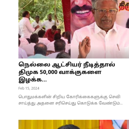
நெல்லை ஆட்சியர் நீடித்தால்
திமுக 50,000 வாக்குகளை
இழக்க...
Feb 15, 2024
பொதுமக்களின் சிறிய கோரிக்கைகளுக்கு செவி
சாய்த்து அதனை சரிசெய்து கொடுக்க வேண்டும்...