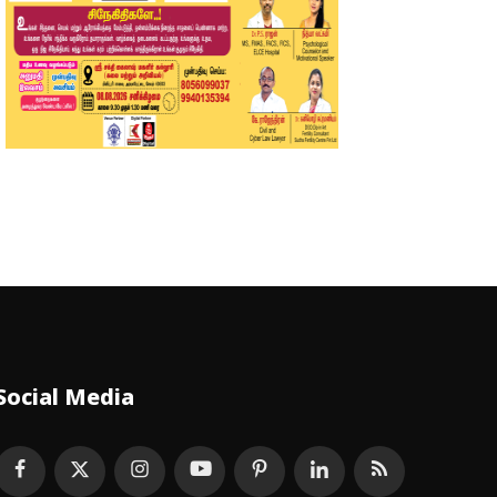
Social Media