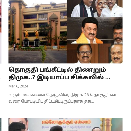
தொகுதி பங்கீட்டில் திணறும்
.
திமுக..? இடியாப்ப சிக்கலில் ...
Mar 6, 2024
வரும் மக்களவை தேர்தலில், திமுக 26 தொகுதிகள்
வரை போட்டியிட திட்டமிட்டிருப்பதாக தக...