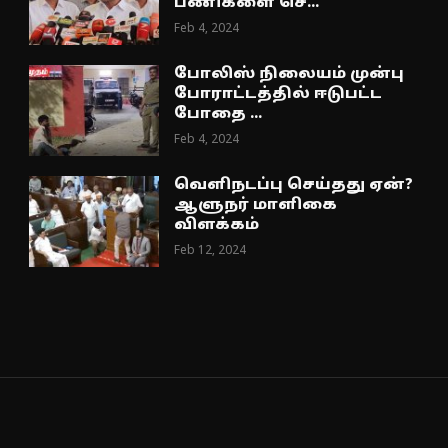
பணிகளை செ...
Feb 4, 2024
போலிஸ் நிலையம் முன்பு
போராட்டத்தில் ஈடுபட்ட
போதை ...
Feb 4, 2024
வெளிநடப்பு செய்தது ஏன்?
ஆளுநர் மாளிகை
விளக்கம்
Feb 12, 2024