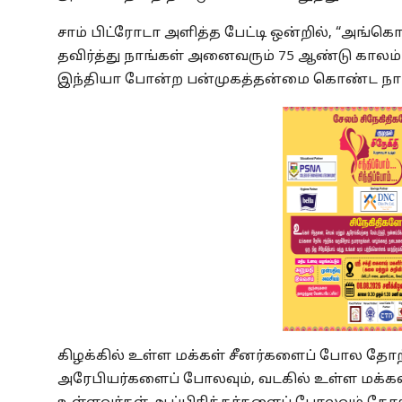
சாம் பிட்ரோடா அளித்த பேட்டி ஒன்றில், “அங
தவிர்த்து நாங்கள் அனைவரும் 75 ஆண்டு காலம் ம
இந்தியா போன்ற பன்முகத்தன்மை கொண்ட நாட்
கிழக்கில் உள்ள மக்கள் சீனர்களைப் போல தோற
அரேபியர்களைப் போலவும், வடகில் உள்ள மக்க