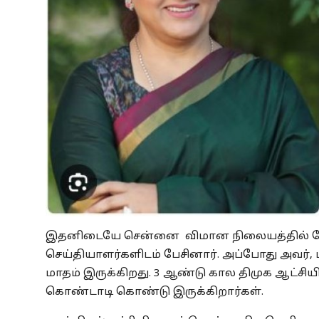
இதனிடையே சென்னை விமான நிலையத்தில் தேச
செய்தியாளர்களிடம் பேசினார். அப்போது அவர், 
மாதம் இருக்கிறது. 3 ஆண்டு கால திமுக ஆட்
கொண்டாடி கொண்டு இருக்கிறார்கள்.