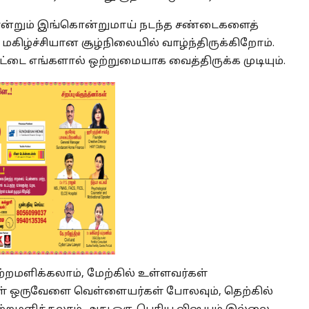
்கொன்றும் இங்கொன்றுமாய் நடந்த சண்டைகளைத்
கிழ்ச்சியான சூழ்நிலையில் வாழ்ந்திருக்கிறோம்.
டை எங்களால் ஒற்றுமையாக வைத்திருக்க முடியும்.
்றமளிக்கலாம், மேற்கில் உள்ளவர்கள்
ள் ஒருவேளை வெள்ளையர்கள் போலவும், தெற்கில்