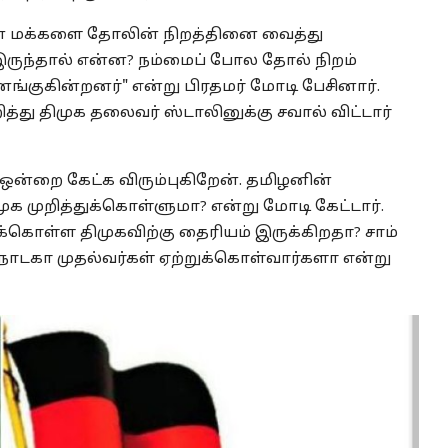
ான மக்களை தோலின் நிறத்தினை வைத்து
ருந்தால் என்ன? நம்மைப் போல தோல் நிறம்
்குகின்றனர்" என்று பிரதமர் மோடி பேசினார்.
ித்து திமுக தலைவர் ஸ்டாலினுக்கு சவால் விட்டார்
் ஒன்றை கேட்க விரும்புகிறேன். தமிழனின்
 முறித்துக்கொள்ளுமா? என்று மோடி கேட்டார்.
்கொள்ள திமுகவிற்கு தைரியம் இருக்கிறதா? சாம்
நாடகா முதல்வர்கள் ஏற்றுக்கொள்வார்களா என்று