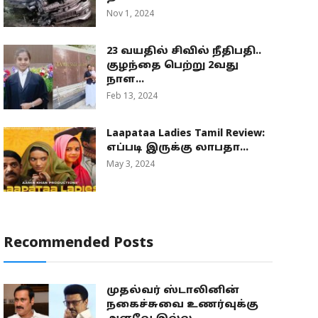
Nov 1, 2024
23 வயதில் சிவில் நீதிபதி..
குழந்தை பெற்று 2வது
நாள...
Feb 13, 2024
Laapataa Ladies Tamil Review:
எப்படி இருக்கு லாபதா...
May 3, 2024
Recommended Posts
முதல்வர் ஸ்டாலினின்
நகைச்சுவை உணர்வுக்கு