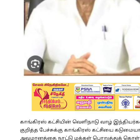
காங்கிரஸ் கட்சியின் வெளிநாடு வாழ் இந்தியர்கள்
குறித்த பேச்சுக்கு காங்கிரஸ் கட்சியை கடுமையா
அவமானத்தை நாட்டு மக்கள் பொறுத்துக் கொள்ள ம