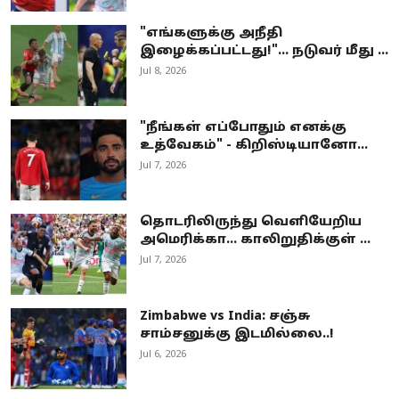
"எங்களுக்கு அநீதி
இழைக்கப்பட்டது!"... நடுவர் மீது ...
Jul 8, 2026
"நீங்கள் எப்போதும் எனக்கு
உத்வேகம்" - கிறிஸ்டியானோ...
Jul 7, 2026
தொடரிலிருந்து வெளியேறிய
அமெரிக்கா… காலிறுதிக்குள் ...
Jul 7, 2026
Zimbabwe vs India: சஞ்சு
சாம்சனுக்கு இடமில்லை..!
Jul 6, 2026