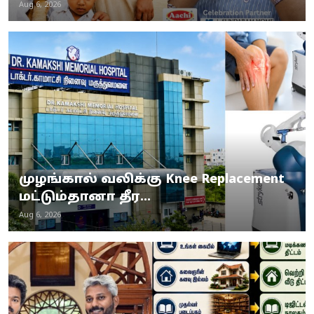
Aug 6, 2026
முழங்கால் வலிக்கு Knee Replacement
மட்டும்தானா தீர...
Aug 6, 2026