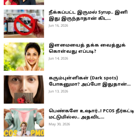
நீக்கப்பட்ட இருமல் Syrup.. இனி
இது இருந்தாதான் கிட...
Jun 16, 2026
இளமையைத் தக்க வைத்துக்
கொள்வது எப்படி?
Jun 14, 2026
கரும்புள்ளிகள் (Dark spots)
போகனுமா? அப்போ இதுதான்...
Jun 13, 2026
பெண்களே உஷார்..! PCOS நீர்கட்டி
மட்டுமில்ல.. அதவிட...
May 30, 2026