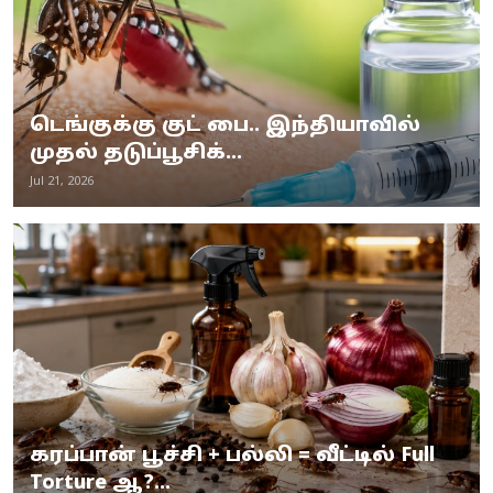
டெங்குக்கு குட் பை.. இந்தியாவில்
முதல் தடுப்பூசிக்...
Jul 21, 2026
கரப்பான் பூச்சி + பல்லி = வீட்டில் Full
Torture ஆ?...