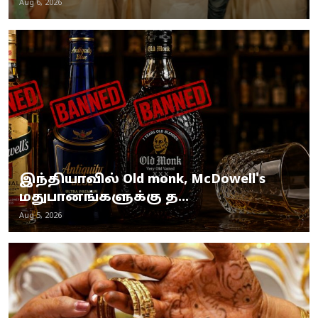
Aug 6, 2026
இந்தியாவில் Old monk, McDowell's
மதுபானங்களுக்கு த...
Aug 5, 2026