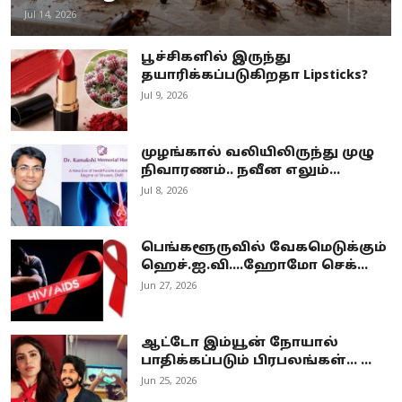
Jul 14, 2026
பூச்சிகளில் இருந்து
தயாரிக்கப்படுகிறதா Lipsticks?
Jul 9, 2026
முழங்கால் வலியிலிருந்து முழு
நிவாரணம்.. நவீன எலும்...
Jul 8, 2026
பெங்களூருவில் வேகமெடுக்கும்
ஹெச்.ஐ.வி....ஹோமோ செக்...
Jun 27, 2026
ஆட்டோ இம்யூன் நோயால்
பாதிக்கப்படும் பிரபலங்கள்... ...
Jun 25, 2026