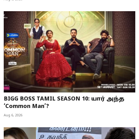
BIGG BOSS TAMIL SEASON 10: யார் அந்த
‘Common Man’?
Aug 6, 2026