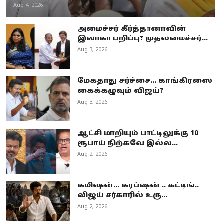
Aug 4, 2026
அமைச்சர் கீர்த்தானாவின்
இலாகா பறிப்பு? முதலமைச்சர்...
Aug 3, 2026
மேகதாது சர்ச்சை... காங்கிரஸை
கைக்கழுவும் விஜய்?
Aug 3, 2026
ஆட்சி மாறியும் பாட்டிலுக்கு 10
ரூபாய் நிற்கவே இல்ல...
Aug 2, 2026
கமிஷன்... கரப்ஷன் .. கட்டிங்..
விஜய் சர்காரில் உரு...
Aug 2, 2026