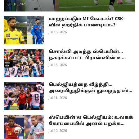
Jul 16, 2026
மாற்றப்படும் MI கேப்டன்? CSK-
வில் ஹர்திக் பாண்டியா..?
Jul 15, 2026
சொல்லி அடித்த ஸ்பெயின்…
தகர்க்கப்பட்ட பிரான்ஸின் உ...
Jul 15, 2026
பெல்ஜியத்தை வீழ்த்தி...
அரையிறுதிக்குள் நுழைந்த ஸ்...
Jul 11, 2026
ஸ்பெயின் vs பெல்ஜியம்: உலகக்
கோப்பையில் அனல் பறக்க...
Jul 10, 2026