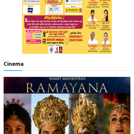
Cinema