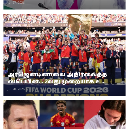
Jul 27, 2026
அர்ஜென்டினாவை அதிரவைத்த
ஸ்பெயின்... 2வது முறையாக உ...
Jul 20, 2026