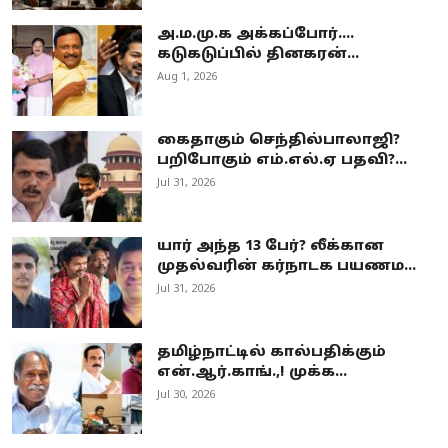
அ.ம.மு.க அக்கப்போர்....
கடுகடுப்பில் தினகரன்...
Aug 1, 2026
கைதாகும் செந்தில்பாலாஜி?
பறிபோகும் எம்.எல்.ஏ பதவி?...
Jul 31, 2026
யார் அந்த 13 பேர்? லீக்கான
முதல்வரின் கர்நாடக பயணம...
Jul 31, 2026
தமிழ்நாட்டில் கால்பதிக்கும்
என்.ஆர்.காங்.,! முக்க...
Jul 30, 2026