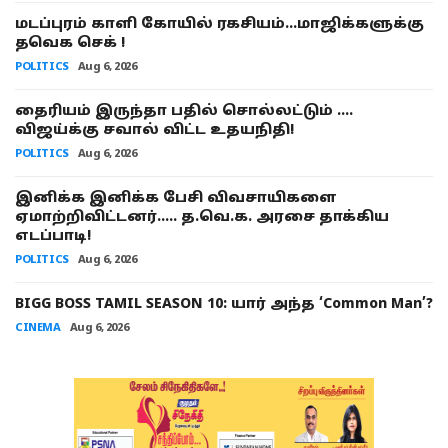
மடப்புரம் காளி கோயில் ரகசியம்...மாஜிக்களுக்கு
தவெக செக் !
POLITICS
Aug 6, 2026
தைரியம் இருந்தா பதில் சொல்லட்டும் ....
விஜய்க்கு சவால் விட்ட உதயநிதி!
POLITICS
Aug 6, 2026
இனிக்க இனிக்க பேசி விவசாயிகளை
ஏமாற்றிவிட்டனர்..... த.வெ.க. அரசை தாக்கிய
எடப்பாடி!
POLITICS
Aug 6, 2026
BIGG BOSS TAMIL SEASON 10: யார் அந்த ‘Common Man’?
CINEMA
Aug 6, 2026